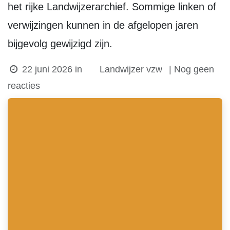
het rijke Landwijzerarchief. Sommige linken of
verwijzingen kunnen in de afgelopen jaren
bijgevolg gewijzigd zijn.
22 juni 2026
in
Landwijzer vzw
| Nog geen
reacties