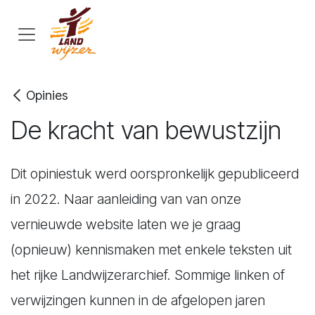
Overslaan naar inhoud
Opinies
De kracht van bewustzijn
Dit opiniestuk werd oorspronkelijk gepubliceerd
in 2022. Naar aanleiding van van onze
vernieuwde website laten we je graag
(opnieuw) kennismaken met enkele teksten uit
het rijke Landwijzerarchief. Sommige linken of
verwijzingen kunnen in de afgelopen jaren