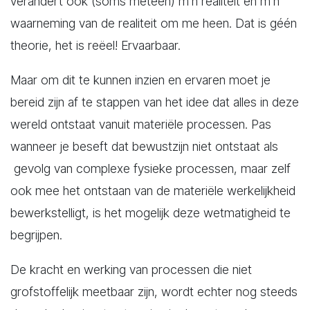
verandert ook (soms meteen) m’n realiteit en m’n
waarneming van de realiteit om me heen. Dat is géén
theorie, het is reëel! Ervaarbaar.
Maar om dit te kunnen inzien en ervaren moet je
bereid zijn af te stappen van het idee dat alles in deze
wereld ontstaat vanuit materiële processen. Pas
wanneer je beseft dat bewustzijn niet ontstaat als
gevolg van complexe fysieke processen, maar zelf
ook mee het ontstaan van de materiële werkelijkheid
bewerkstelligt, is het mogelijk deze wetmatigheid te
begrijpen.
De kracht en werking van processen die niet
grofstoffelijk meetbaar zijn, wordt echter nog steeds