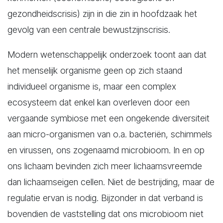
gezondheidscrisis) zijn in die zin in hoofdzaak het
gevolg van een centrale bewustzijnscrisis.
Modern wetenschappelijk onderzoek toont aan dat
het menselijk organisme geen op zich staand
individueel organisme is, maar een complex
ecosysteem dat enkel kan overleven door een
vergaande symbiose met een ongekende diversiteit
aan micro-organismen van o.a. bacteriën, schimmels
en virussen, ons zogenaamd microbioom. In en op
ons lichaam bevinden zich meer lichaamsvreemde
dan lichaamseigen cellen. Niet de bestrijding, maar de
regulatie ervan is nodig. Bijzonder in dat verband is
bovendien de vaststelling dat ons microbioom niet