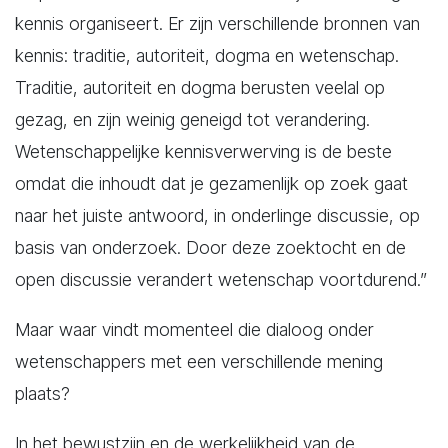
kennis organiseert. Er zijn verschillende bronnen van
kennis: traditie, autoriteit, dogma en wetenschap.
Traditie, autoriteit en dogma berusten veelal op
gezag, en zijn weinig geneigd tot verandering.
Wetenschappelijke kennisverwerving is de beste
omdat die inhoudt dat je gezamenlijk op zoek gaat
naar het juiste antwoord, in onderlinge discussie, op
basis van onderzoek. Door deze zoektocht en de
open discussie verandert wetenschap voortdurend.”
Maar waar vindt momenteel die dialoog onder
wetenschappers met een verschillende mening
plaats?
In het bewustzijn en de werkelijkheid van de