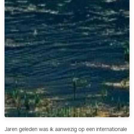
Jaren geleden was ik aanwezig op een internationale