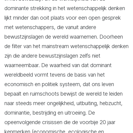
dominante strekking in het wetenschappelijk denken
lijkt minder dan ooit plaats voor een open gesprek
met wetenschappers, die vanuit andere
bewustzijnslagen de wereld waarnemen. Doorheen
de filter van het mainstream wetenschappelijk denken
zijn die andere bewustzijnslagen zelfs niet
waarneembaar. De waarheid van dat dominant
wereldbeeld vormt tevens de basis van het
economisch en politiek systeem, dat ons leven
bepaalt en ruimschoots bewijst de wereld te leiden
naar steeds meer ongelijkheid, uitbuiting, hebzucht,
dominantie, bestrijding en uitroeiing. De
opeenvolgende crisissen die de voorbije 20 jaar
kenmerken (economische, ecologische en