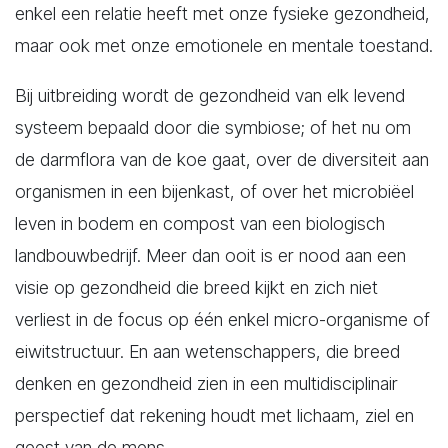
enkel een relatie heeft met onze fysieke gezondheid,
maar ook met onze emotionele en mentale toestand.
Bij uitbreiding wordt de gezondheid van elk levend
systeem bepaald door die symbiose; of het nu om
de darmflora van de koe gaat, over de diversiteit aan
organismen in een bijenkast, of over het microbiëel
leven in bodem en compost van een biologisch
landbouwbedrijf. Meer dan ooit is er nood aan een
visie op gezondheid die breed kijkt en zich niet
verliest in de focus op één enkel micro-organisme of
eiwitstructuur. En aan wetenschappers, die breed
denken en gezondheid zien in een multidisciplinair
perspectief dat rekening houdt met lichaam, ziel en
geest van de mens.