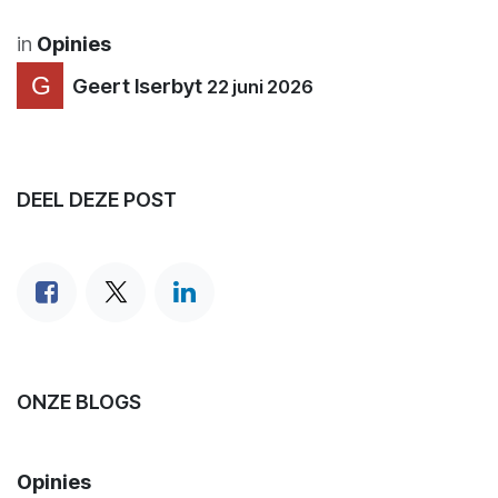
in
Opinies
Geert Iserbyt
22 juni 2026
DEEL DEZE POST
ONZE BLOGS
Opinies