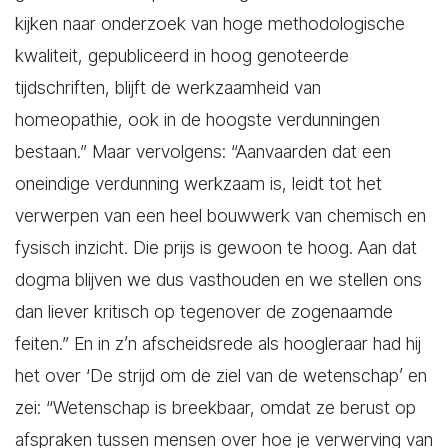
kijken naar onderzoek van hoge methodologische
kwaliteit, gepubliceerd in hoog genoteerde
tijdschriften, blijft de werkzaamheid van
homeopathie, ook in de hoogste verdunningen
bestaan.” Maar vervolgens: “Aanvaarden dat een
oneindige verdunning werkzaam is, leidt tot het
verwerpen van een heel bouwwerk van chemisch en
fysisch inzicht. Die prijs is gewoon te hoog. Aan dat
dogma blijven we dus vasthouden en we stellen ons
dan liever kritisch op tegenover de zogenaamde
feiten.” En in z’n afscheidsrede als hoogleraar had hij
het over ‘De strijd om de ziel van de wetenschap’ en
zei: “Wetenschap is breekbaar, omdat ze berust op
afspraken tussen mensen over hoe je verwerving van