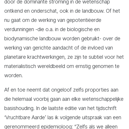
door de dominante stroming in de wetenschap
ontkend en onderschat, ook in de landbouw. Of het
nu gaat om de werking van gepotentiëerde
verdunningen -die o.a. in de biologische en
biodynamische landbouw worden gebruikt- over de
werking van gerichte aandacht of de invloed van
planetaire krachtwerkingen, ze zijn te subtiel voor het
materialistisch wereldbeeld om ernstig genomen te
worden.
Af en toe neemt dat ongeloof zelfs proporties aan
die helemaal voorbij gaan aan elke wetenschappelijke
basishouding. In de laatste editie van het tijdschrift
‘Vruchtbare Aarde’ las ik volgende uitspraak van een
gerenommeerd epidemioloog: “Zelfs als we alleen